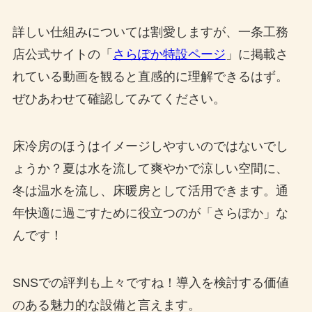
詳しい仕組みについては割愛しますが、一条工務
店公式サイトの「
さらぽか特設ページ
」に掲載さ
れている動画を観ると直感的に理解できるはず。
ぜひあわせて確認してみてください。
床冷房のほうはイメージしやすいのではないでし
ょうか？夏は水を流して爽やかで涼しい空間に、
冬は温水を流し、床暖房として活用できます。通
年快適に過ごすために役立つのが「さらぽか」な
んです！
SNSでの評判も上々ですね！導入を検討する価値
のある魅力的な設備と言えます。