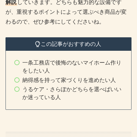
解説
していきます。どちらも魅力的な設備です
が、重視するポイントによって選ぶべき商品が変
わるので、ぜひ参考にしてくださいね。
この記事がおすすめの人
一条工務店で後悔のないマイホーム作り
をしたい人
納得感を持って家づくりを進めたい人
うるケア・さらぽかどちらを選べばいい
か迷っている人