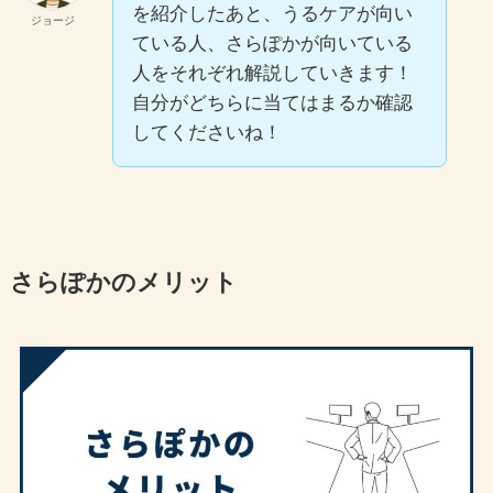
を紹介したあと、うるケアが向い
ジョージ
ている人、さらぽかが向いている
人をそれぞれ解説していきます！
自分がどちらに当てはまるか確認
してくださいね！
さらぽかのメリット