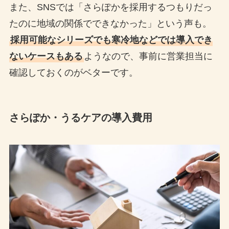
また、SNSでは「さらぽかを採用するつもりだっ
たのに地域の関係でできなかった」という声も。
採用可能なシリーズでも寒冷地などでは導入でき
ないケースもある
ようなので、事前に営業担当に
確認しておくのがベターです。
さらぽか・うるケアの導入費用