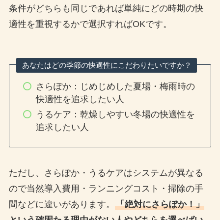
条件がどちらも同じであれば単純にどの時期の快
適性を重視するかで選択すればOKです。
あなたはどの季節の快適性にこだわりたいですか？
さらぽか：じめじめした夏場・梅雨時の
快適性を追求したい人
うるケア：乾燥しやすい冬場の快適性を
追求したい人
ただし、さらぽか・うるケアはシステムが異なる
ので当然導入費用・ランニングコスト・掃除の手
間などに違いがあります。
「絶対にさらぽか！」
という確固たる理由がない人やどちらを選べばい