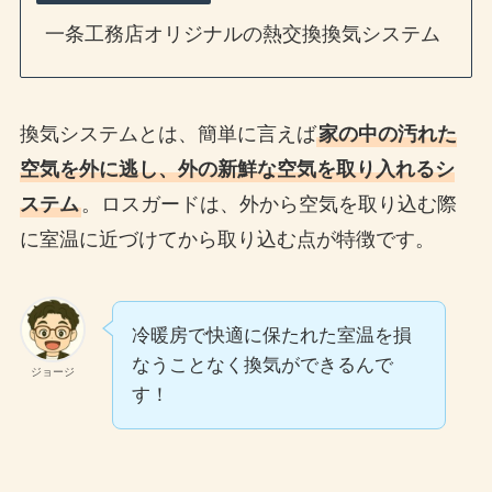
一条工務店オリジナルの熱交換換気システム
換気システムとは、簡単に言えば
家の中の汚れた
空気を外に逃し、外の新鮮な空気を取り入れるシ
ステム
。ロスガードは、外から空気を取り込む際
に室温に近づけてから取り込む点が特徴です。
冷暖房で快適に保たれた室温を損
なうことなく換気ができるんで
ジョージ
す！