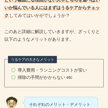
いか悩んでいる人にはまずはうるケアからチェッ
ク
してみてはいかがでしょうか？
このあと詳細に解説していきますが、ざっくりと
以下のようなメリットがあります。
うるケアの大きなメリット
導入費用・ランニングコストが安い
掃除の手間がかからない etc
それぞれのメリット・デメリット