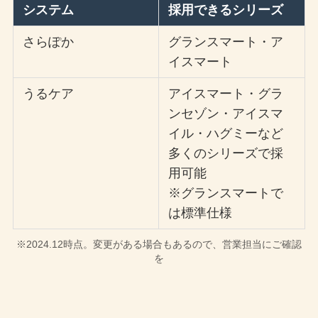
システム
採用できるシリーズ
さらぽか
グランスマート・ア
イスマート
うるケア
アイスマート・グラ
ンセゾン・アイスマ
イル・ハグミーなど
多くのシリーズで採
用可能
※グランスマートで
は標準仕様
※2024.12時点。変更がある場合もあるので、営業担当にご確認
を