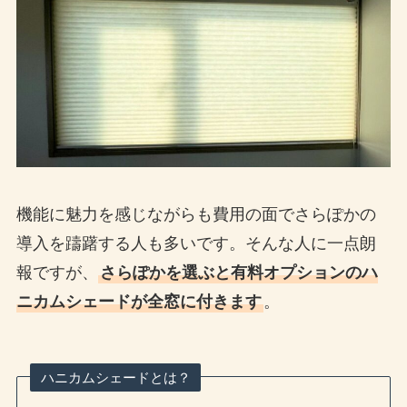
機能に魅力を感じながらも費用の面でさらぽかの
導入を躊躇する人も多いです。そんな人に一点朗
報ですが、
さらぽかを選ぶと有料オプションのハ
ニカムシェードが全窓に付きます
。
ハニカムシェードとは？