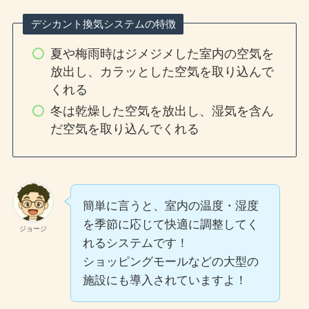
デシカント換気システムの特徴
夏や梅雨時はジメジメした室内の空気を
放出し、カラッとした空気を取り込んで
くれる
冬は乾燥した空気を放出し、湿気を含ん
だ空気を取り込んでくれる
簡単に言うと、室内の温度・湿度
を季節に応じて快適に調整してく
ジョージ
れるシステムです！
ショッピングモールなどの大型の
施設にも導入されていますよ！