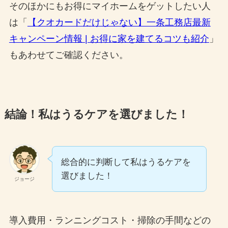
そのほかにもお得にマイホームをゲットしたい人
は「
【クオカードだけじゃない】一条工務店最新
キャンペーン情報 | お得に家を建てるコツも紹介
」
もあわせてご確認ください。
結論！私はうるケアを選びました！
総合的に判断して私はうるケアを
選びました！
ジョージ
導入費用・ランニングコスト・掃除の手間などの