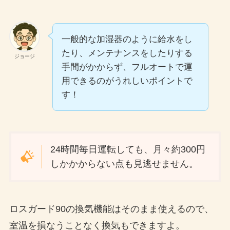
一般的な加湿器のように給水をし
たり、メンテナンスをしたりする
ジョージ
手間がかからず、フルオートで運
用できるのがうれしいポイントで
す！
24時間毎日運転しても、月々約300円
しかかからない点も見逃せません。
ロスガード90の換気機能はそのまま使えるので、
室温を損なうことなく換気もできますよ。