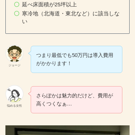
延べ床面積が25坪以上
寒冷地（北海道・東北など）に該当しな
い
つまり最低でも50万円は導入費用
がかかります！
ジョージ
さらぽかは魅力的だけど、費用が
高くつくなぁ…
悩める女性