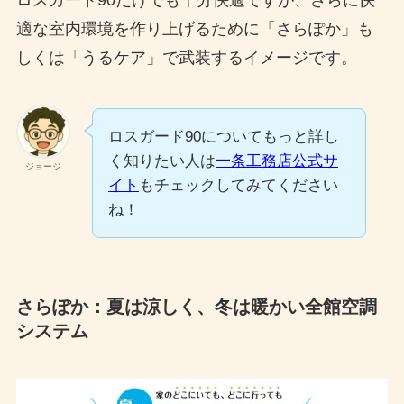
適な室内環境を作り上げるために「さらぽか」も
しくは「うるケア」で武装するイメージです。
ロスガード90についてもっと詳し
く知りたい人は
一条工務店公式サ
ジョージ
イト
もチェックしてみてください
ね！
さらぽか：夏は涼しく、冬は暖かい全館空調
システム