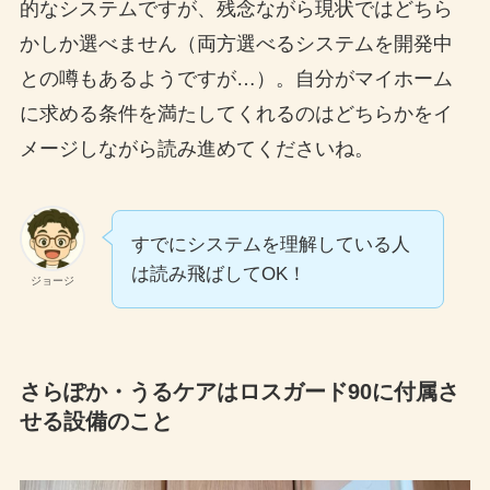
的なシステムですが、残念ながら現状ではどちら
かしか選べません（両方選べるシステムを開発中
との噂もあるようですが…）。自分がマイホーム
に求める条件を満たしてくれるのはどちらかをイ
メージしながら読み進めてくださいね。
すでにシステムを理解している人
は読み飛ばしてOK！
ジョージ
さらぽか・うるケアはロスガード90に付属さ
せる設備のこと