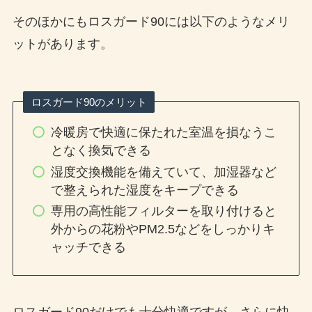
そのほかにもロスガード90には以下のようなメリ
ットがあります。
ロスガード90のメリット
冷暖房で快適に保たれた室温を損なうこ
となく換気できる
湿度交換機能を備えていて、加湿器など
で整えられた湿度をキープできる
専用の高性能フィルターを取り付けると
外からの花粉やPM2.5などをしっかりキ
ャッチできる
ロスガード90だけでも十分快適ですが、さらに快