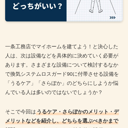
一条工務店でマイホームを建てよう！と決心した
人は、次は設備などを具体的に決めていく必要が
あります。さまざまな設備について検討するなか
で換気システムロスガード90に付帯させる設備を
「うるケア」「さらぽか」のどちらにしようか悩
んでいる人は多いのではないでしょうか？
そこで今回は
うるケア・さらぽかのメリット・デ
メリットなどを紹介し、どちらを選ぶべきかまで