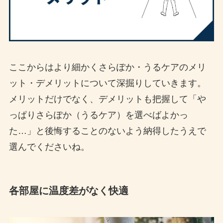
ここからはより細かくさらぽか・うるケアのメリ
ット・デメリットについて深掘りしていきます。
メリットだけでなく、デメリットも把握して「や
っぱりさらぽか（うるケア）を選べばよかっ
た…」と後悔することのないよう納得したうえで
選んでくださいね。
各部屋に温度差がなく快適