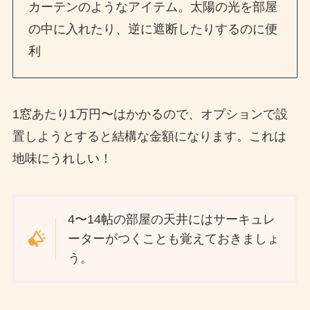
カーテンのようなアイテム。太陽の光を部屋
の中に入れたり、逆に遮断したりするのに便
利
1窓あたり1万円〜はかかるので、オプションで設
置しようとすると結構な金額になります。これは
地味にうれしい！
4〜14帖の部屋の天井にはサーキュレ
ーターがつくことも覚えておきましょ
う。