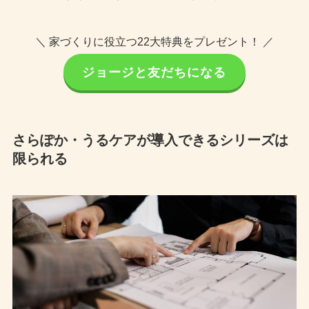
＼ 家づくりに役立つ22大特典をプレゼント！ ／
ジョージと友だちになる
さらぽか・うるケアが導入できるシリーズは
限られる