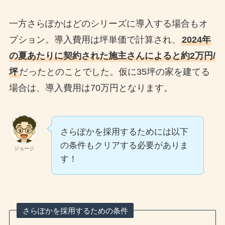
一方さらぽかはどのシリーズに導入する場合もオ
プション。導入費用は坪単価で計算され、
2024年
の夏あたりに契約された施主さんによると約2万円/
坪
だったとのことでした。仮に35坪の家を建てる
場合は、導入費用は70万円となります。
さらぽかを採用するためには以下
の条件もクリアする必要がありま
ジョージ
す！
さらぽかを採用するための条件