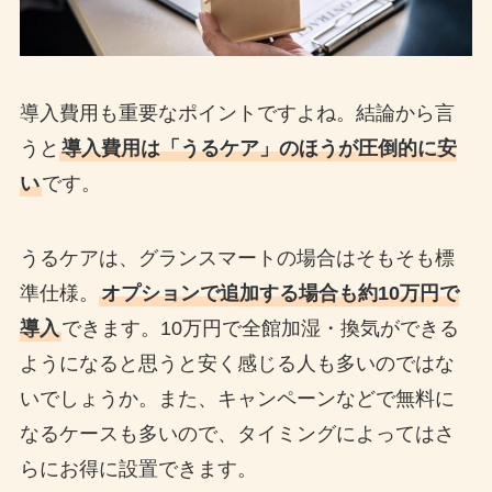
導入費用も重要なポイントですよね。結論から言
うと
導入費用は「うるケア」のほうが圧倒的に安
い
です。
うるケアは、グランスマートの場合はそもそも標
準仕様。
オプションで追加する場合も約10万円で
導入
できます。10万円で全館加湿・換気ができる
ようになると思うと安く感じる人も多いのではな
いでしょうか。また、キャンペーンなどで無料に
なるケースも多いので、タイミングによってはさ
らにお得に設置できます。