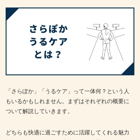
「さらぽか」「うるケア」って一体何？という人
もいるかもしれません。まずはそれぞれの概要に
ついて解説していきます。
どちらも快適に過ごすために活躍してくれる魅力