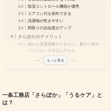
除湿コントロール機能が優秀
エアコン代を節約できる
洗濯物が乾きやすい
間取りの自由度がアップ
さらぽかのデメリット
細かな温度調整ができない。暑がり寒が
りの人がいる場合は不向き
もっと見る
一条工務店「さらぽか」「うるケア」と
は？