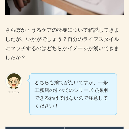
さらぽか・うるケアの概要について解説してきま
したが、いかがでしょう？自分のライフスタイル
にマッチするのはどちらかイメージが湧いてきま
したか？
どちらも捨てがたいですが、一条
工務店のすべてのシリーズで採用
ジョージ
できるわけではないので注意して
ください！