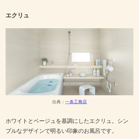
エクリュ
出典：
一条工務店
ホワイトとベージュを基調にしたエクリュ。シン
プルなデザインで明るい印象のお風呂です。