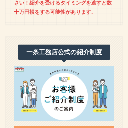
さい！紹介を受けるタイミングを逃すと数
十万円損をする可能性があります。
一条工務店公式の紹介制度