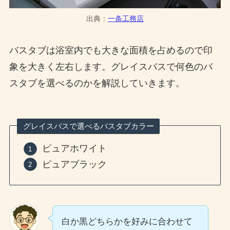
出典：
一条工務店
バスタブは浴室内でも大きな面積を占めるので印
象を大きく左右します。グレイスバスで何色のバ
スタブを選べるのかを解説していきます。
グレイスバスで選べるバスタブカラー
ピュアホワイト
ピュアブラック
白か黒どちらかを好みに合わせて