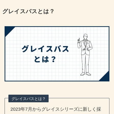
グレイスバスとは？
グレイスバスとは？
2023年7月からグレイスシリーズに新しく採