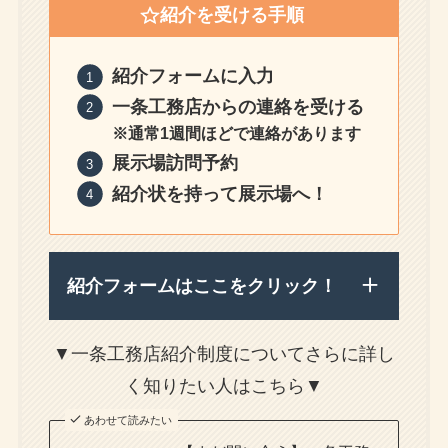
紹介を受ける手順
紹介フォームに入力
一条工務店からの連絡を受ける
※通常1週間ほどで連絡があります
展示場訪問予約
紹介状を持って展示場へ！
紹介フォームはここをクリック！
▼一条工務店紹介制度についてさらに詳し
く知りたい人はこちら▼
あわせて読みたい