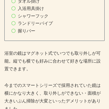
タオル掛け
入浴用具掛け
シャワーフック
ランドリーパイプ
握りバー
浴室の鏡はマグネット式でいつでも取り外しが可
能。縦でも横でも好みに合わせて好きな場所に設
置できます。
今までのスマートシリーズで採用されていた鏡は
横にかなり大きく、取り外しができない・面積が
大きいぶん掃除が大変といったデメリットがあり
ました。