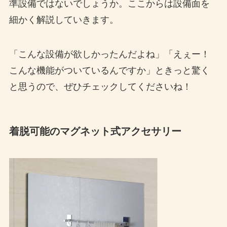
準設備ではないでしょうか。ここからは設備面を
細かく解説していきます。
「こんな設備が欲しかったんだよね」「えぇー！
こんな機能がついているんですか」ときっと驚く
と思うので、ぜひチェックしてくださいね！
着脱可能のマグネット式アクセサリー