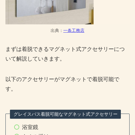
出典：
一条工務店
まずは着脱できるマグネット式アクセサリーにつ
いて解説していきます。
以下のアクセサリーがマグネットで着脱可能で
す。
グレイスバス着脱可能なマグネット式アクセサリー
浴室鏡