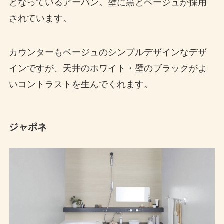
となっているアーバン。壁に黒とベージュが採用
されています。
カウンターもベージュのシンプルデザインなデザ
インですが、天井のホワイト・壁のブラックがよ
いコントラストを生んでくれます。
ジャポネ