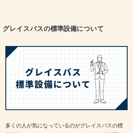
グレイスバスの標準設備について
多くの人が気になっているのがグレイスバスの標