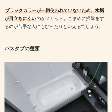
ブラックカラーが一切使われていないため、水垢
が目立ちにくい
のがメリット。こまめに掃除をす
るのが苦手な人にもぴったりといえるでしょう。
バスタブの種類