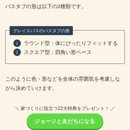
バスタブの形は以下の2種類です。
グレイスバスのバスタブの形
ラウンド型：体にぴったりフィットする
スクエア型：四角い形ベース
このように色・形などを全体の雰囲気を考慮しな
がら決めていけます。
＼ 家づくりに役立つ22大特典をプレゼント！ ／
ジョージと友だちになる