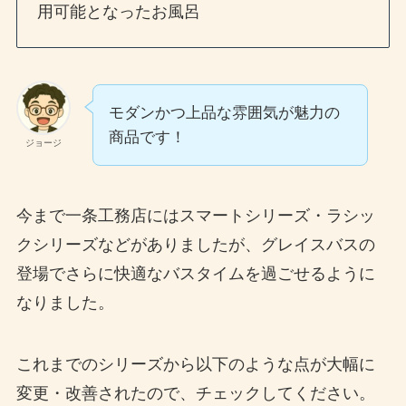
用可能となったお風呂
モダンかつ上品な雰囲気が魅力の
商品です！
ジョージ
今まで一条工務店にはスマートシリーズ・ラシッ
クシリーズなどがありましたが、グレイスバスの
登場でさらに快適なバスタイムを過ごせるように
なりました。
これまでのシリーズから以下のような点が大幅に
変更・改善されたので、チェックしてください。