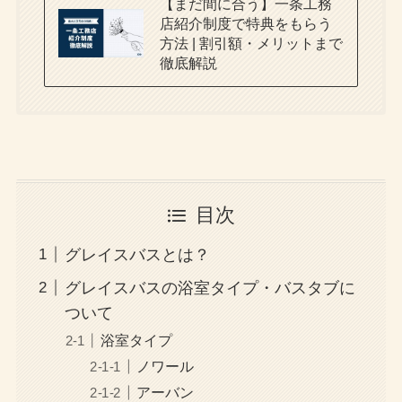
【まだ間に合う】一条工務
店紹介制度で特典をもらう
方法 | 割引額・メリットまで
徹底解説
目次
グレイスバスとは？
グレイスバスの浴室タイプ・バスタブに
ついて
浴室タイプ
ノワール
アーバン