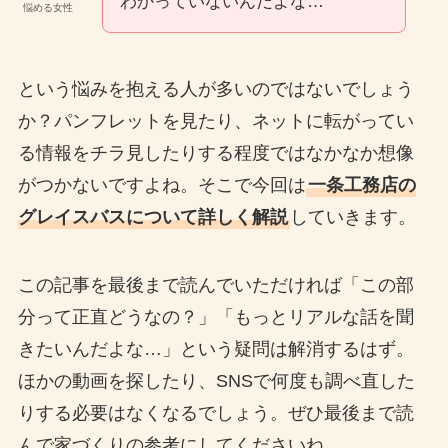
わかっていないんだよな…
悩める女性
という悩みを抱える人が多いのではないでしょう
か？パンフレットを見たり、ネットに転がってい
る情報をチラ見したりする程度ではなかなか想像
がつかないですよね。そこで今回は
一条工務店の
グレイスバスについて詳しく解説
していきます。
この記事を最後まで読んでいただければ「この部
分って正直どうなの？」「もっとリアルな話を聞
きたいんだよな…」という疑問は解消するはず。
ほかの動画を探したり、SNSで何度も調べ直した
りする必要はなくなるでしょう。ぜひ最後まで読
んで家づくりの参考にしてくださいね。