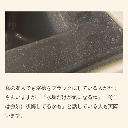
私の友人でも浴槽をブラックにしている人がたく
さんいますが、「水垢だけが気になるね」「そこ
は微妙に後悔してるかも」と話している人も実際
います。