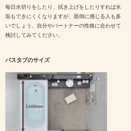
毎日水切りをしたり、拭き上げをしたりすれば水
垢もできにくくなりますが、面倒に感じる人も多
いでしょう。自分やパートナーの性格に合わせて
検討してみてください。
バスタブのサイズ