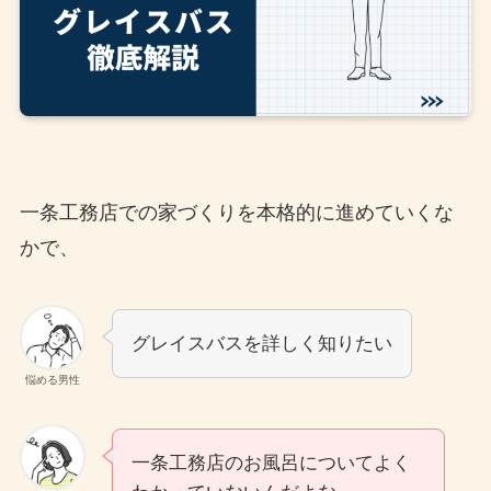
一条工務店での家づくりを本格的に進めていくな
かで、
グレイスバスを詳しく知りたい
悩める男性
一条工務店のお風呂についてよく