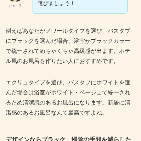
選びましょう！
ジョージ
例えばあなたがノワールタイプを選び、バスタブ
にブラックを選んだ場合、浴室がブラックカラー
で統一されてめちゃくちゃ高級感が出ます。ホテ
ル風のお風呂を作りたい人におすすめです。
エクリュタイプを選び、バスタブにホワイトを選
んだ場合は浴室がホワイト・ベージュで統一され
るため清潔感のあるお風呂になります。新居に清
潔感のあるお風呂なんて最高ですよね。
デザインならブラック、掃除の手間を減らした