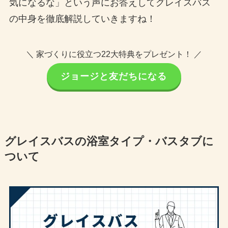
気になるな」という声にお答えしてグレイスバス
の中身を徹底解説していきますね！
＼ 家づくりに役立つ22大特典をプレゼント！ ／
ジョージと友だちになる
グレイスバスの浴室タイプ・バスタブに
ついて