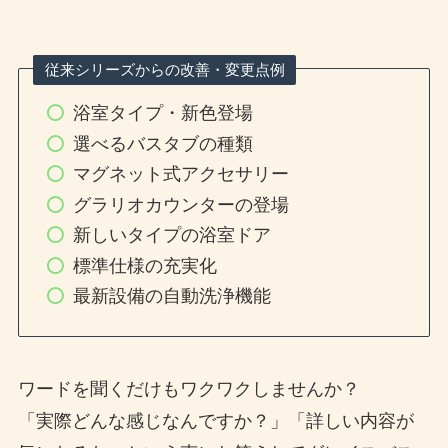
従来シリーズからの改善・変更点例
浴室タイプ・新色登場
選べるバスタブの種類
マグネット式アクセサリー
グラリオカウンターの登場
新しいタイプの浴室ドア
標準仕様の充実化
最新設備の自動洗浄機能
ワードを聞くだけもワクワクしませんか？
「実際どんな感じなんですか？」「詳しい内容が