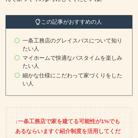
この記事がおすすめの人
一条工務店のグレイスバスについて知り
たい人
マイホームで快適なバスタイムを楽しみ
たい人
細かな仕様にこだわって家づくりをした
い人
↓一条工務店で家を建てる可能性が1%でも
あるならいますぐ紹介制度を活用してくだ