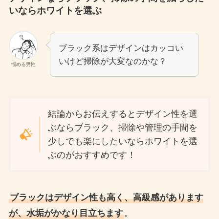
いならホワイトを選ぶ
ブラック系はデザインはカッコい
いけど掃除が大変なのかな？
悩める男性
結論からお伝えするとデザイン性を選
ぶならブラック、掃除や管理の手間を
少しでも楽にしたいならホワイトを選
ぶのがおすすめです！
ブラックはデザイン性も高く、高級感があります
が、水垢がかなり目立ちます
。