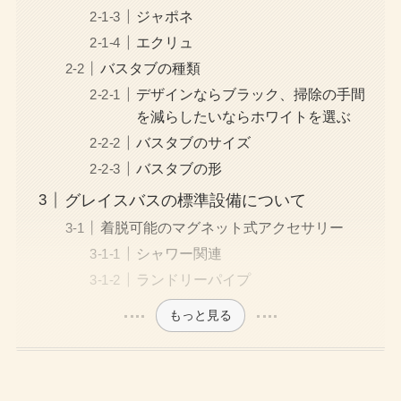
ジャポネ
エクリュ
バスタブの種類
デザインならブラック、掃除の手間
を減らしたいならホワイトを選ぶ
バスタブのサイズ
バスタブの形
グレイスバスの標準設備について
着脱可能のマグネット式アクセサリー
シャワー関連
ランドリーパイプ
もっと見る