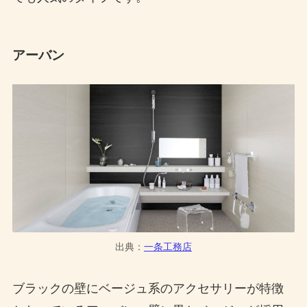
アーバン
出典：
一条工務店
ブラックの壁にベージュ系のアクセサリーが特徴