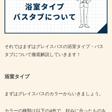
それではまずはグレイスバスの浴室タイプ・バス
タブについて徹底解説していきます！
浴室タイプ
まずはグレイスバスのカラーからいきましょう。
カラーの種類は以下の4色で、好みに合ったものを