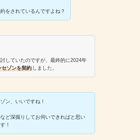
契約をされているんですよね？
討していたのですが、最終的に2024年
ンセゾンを契約
しました。
セゾン、いいですね！
かなど深掘りしてお伺いできればと思い
ます！