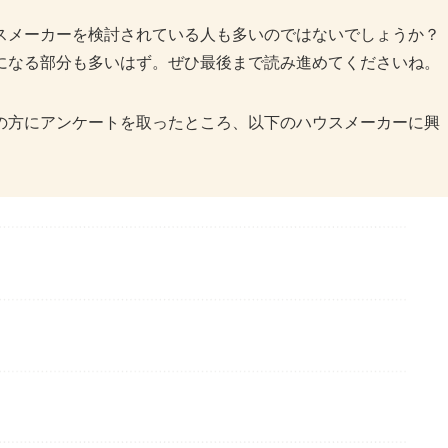
スメーカーを検討されている人も多いのではないでしょうか？
になる部分も多いはず。ぜひ最後まで読み進めてくださいね。
聴者の方にアンケートを取ったところ、以下のハウスメーカーに興