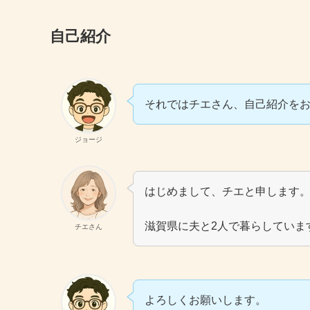
自己紹介
それではチエさん、自己紹介を
ジョージ
はじめまして、チエと申します
滋賀県に夫と2人で暮らしていま
チエさん
よろしくお願いします。