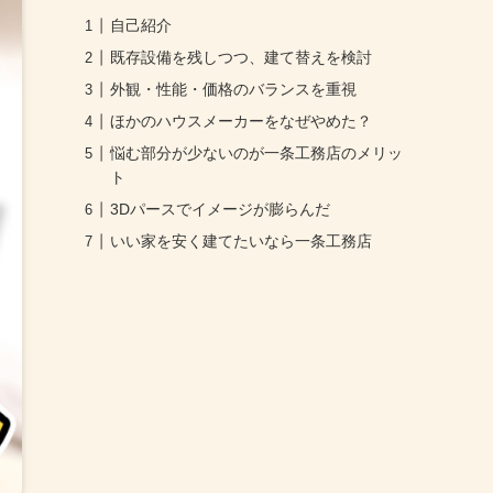
自己紹介
既存設備を残しつつ、建て替えを検討
外観・性能・価格のバランスを重視
ほかのハウスメーカーをなぜやめた？
悩む部分が少ないのが一条工務店のメリッ
ト
3Dパースでイメージが膨らんだ
いい家を安く建てたいなら一条工務店