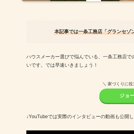
本記事では一条工務店「グランセゾ
ハウスメーカー選びで悩んでいる、一条工務店で
いです。では早速いきましょう！
＼ 家づくりに役
ジョ
↓YouTubeでは実際のインタビューの動画も公開