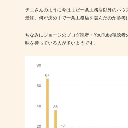
チエさんのように今はまだ一条工務店以外のハウ
最終、何が決め手で一条工務店を選んだのか参考
ちなみにジョージのブログ読者・YouTube視
味を持っている人が多いようです。