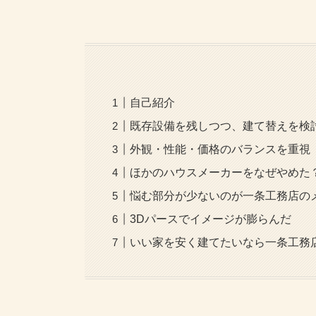
自己紹介
既存設備を残しつつ、建て替えを検
外観・性能・価格のバランスを重視
ほかのハウスメーカーをなぜやめた
悩む部分が少ないのが一条工務店の
3Dパースでイメージが膨らんだ
いい家を安く建てたいなら一条工務