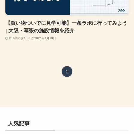
【買い物ついでに見学可能】一条ラボに行ってみよう
| 大阪・幕張の施設情報を紹介
2026年1月15日
2026年1月19日
1
人気記事