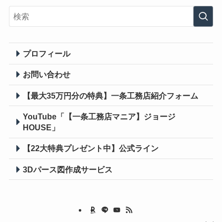
プロフィール
お問い合わせ
【最大35万円分の特典】一条工務店紹介フォーム
YouTube「【一条工務店マニア】ジョージ
HOUSE」
【22大特典プレゼント中】公式ライン
3Dパース図作成
サービス