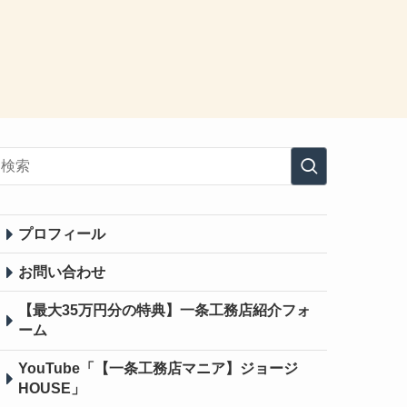
プロフィール
お問い合わせ
【最大35万円分の特典】一条工務店紹介フォ
ーム
YouTube「【一条工務店マニア】ジョージ
HOUSE」