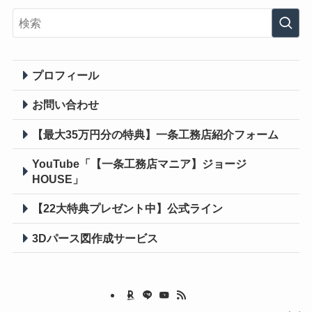
プロフィール
お問い合わせ
【最大35万円分の特典】一条工務店紹介フォーム
YouTube「【一条工務店マニア】ジョージ
HOUSE」
【22大特典プレゼント中】公式ライン
3Dパース図作成
サービス