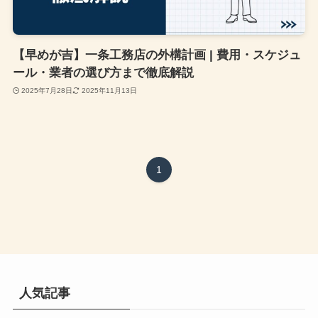
【早めが吉】一条工務店の外構計画 | 費用・スケジュ
ール・業者の選び方まで徹底解説
2025年7月28日
2025年11月13日
1
人気記事