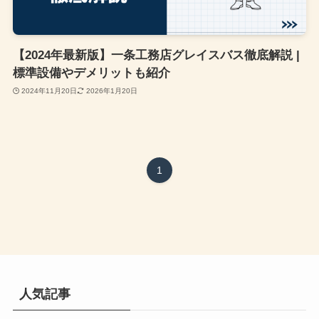
【2024年最新版】一条工務店グレイスバス徹底解説 |
標準設備やデメリットも紹介
2024年11月20日
2026年1月20日
1
人気記事