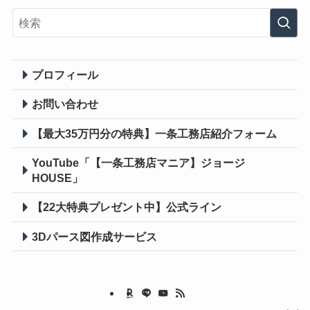
プロフィール
お問い合わせ
【最大35万円分の特典】一条工務店紹介フォーム
YouTube「【一条工務店マニア】ジョージ
HOUSE」
【22大特典プレゼント中】公式ライン
3Dパース図作成
サービス